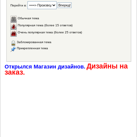
Перейти в:
Обычная тема
Популярная тема (более 15 ответов)
Очень популярная тема (более 25 ответов)
Заблокированная тема
Прикрепленная тема
Дизайны на
Открылся Магазин дизайнов.
заказ.