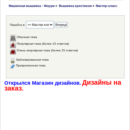
 Машинная вышивка - Форум
»
Вышивка крестиком
»
Мастер-класс
Перейти в:
Обычная тема
Популярная тема (более 15 ответов)
Очень популярная тема (более 25 ответов)
Заблокированная тема
Прикрепленная тема
Дизайны на
Открылся Магазин дизайнов.
заказ.