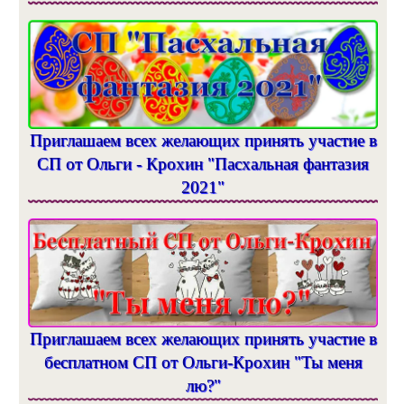
Приглашаем всех желающих принять участие в
СП от Ольги - Крохин "Пасхальная фантазия
2021"
Приглашаем всех желающих принять участие в
бесплатном СП от Ольги-Крохин "Ты меня
лю?"