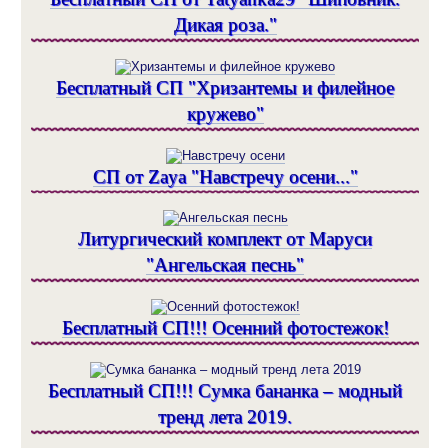
Дикая роза."
Бесплатный СП "Хризантемы и филейное
кружево"
СП от Zaya "Навстречу осени..."
Литургический комплект от Маруси
"Ангельская песнь"
Бесплатный СП!!! Осенний фотостежок!
Бесплатный СП!!! Сумка бананка – модный
тренд лета 2019.