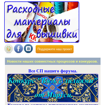
Поддержите наш проект
Новости наших совместных процессов и конкурсов.
Все СП нашего форума.