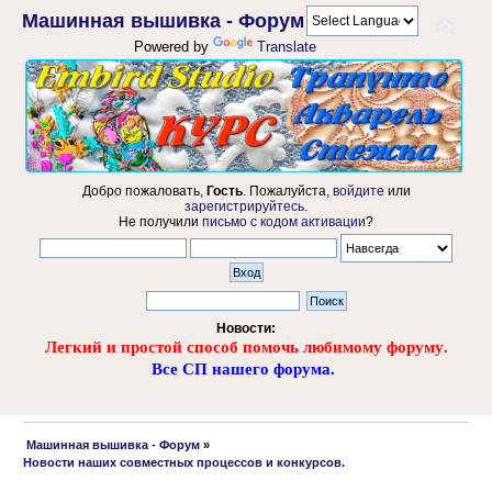
Машинная вышивка - Форум
Powered by
Translate
Добро пожаловать,
Гость
. Пожалуйста,
войдите
или
зарегистрируйтесь
.
Не получили
письмо с кодом активации
?
Новости:
Легкий и простой способ помочь любимому форуму.
Все СП нашего форума.
 Машинная вышивка - Форум
»
Новости наших совместных процессов и конкурсов.