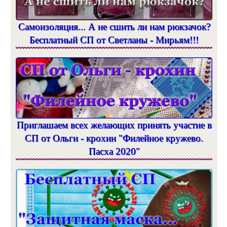
Самоизоляция... А не сшить ли нам рюкзачок?
Бесплатный СП от Светланы - Мирьям!!!
Приглашаем всех желающих принять участие в
СП от Ольги - крохин "Филейное кружево.
Пасха 2020"