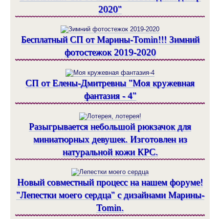
2020"
Бесплатный СП от Марины-Tomin!!! Зимний
фотостежок 2019-2020
СП от Елены-Дмитревны "Моя кружевная
фантазия - 4"
Разыгрывается небольшой рюкзачок для
миниатюрных девушек. Изготовлен из
натуральной кожи КРС.
Новый совместный процесс на нашем форуме!
"Лепестки моего сердца" с дизайнами Марины-
Tomin.