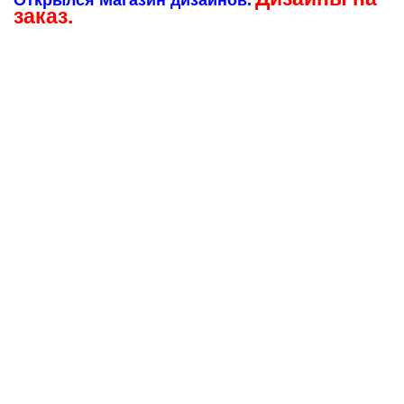
Открылся Магазин дизайнов.
заказ.