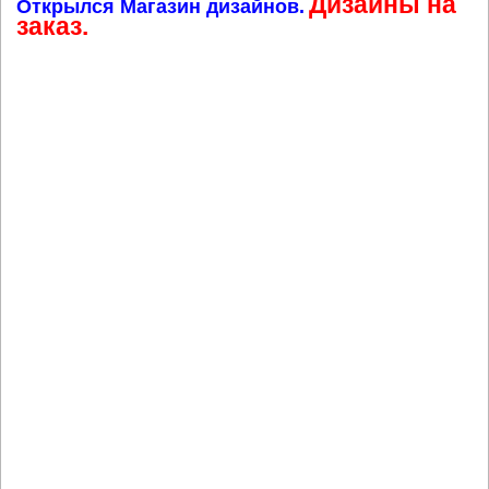
Дизайны на
Открылся Магазин дизайнов.
заказ.