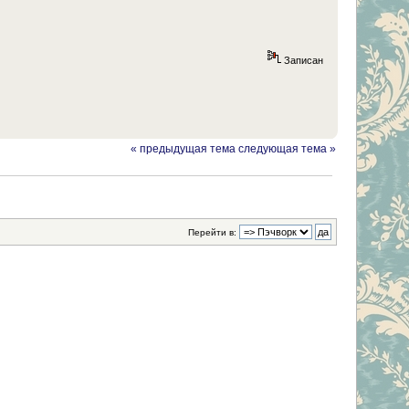
Записан
« предыдущая тема
следующая тема »
Перейти в: