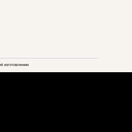
её изготовлению