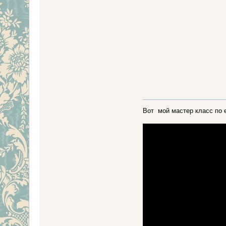
Вот мой мастер класс по 