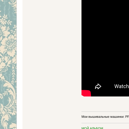
Мои вышивальные машинки: PFA
МОЙ АЛЬБОМ