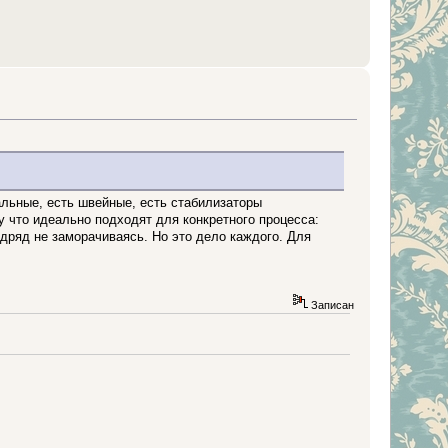
льные, есть швейные, есть стабилизаторы
 что идеально подходят для конкретного процесса:
одряд не заморачиваясь. Но это дело каждого. Для
Записан