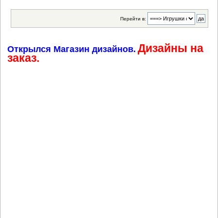
Перейти в:
Дизайны на
Открылся Магазин дизайнов.
заказ.