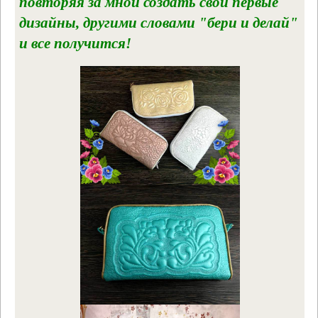
повторяя за мной создать свои первые
дизайны, другими словами "бери и делай"
и все получится!