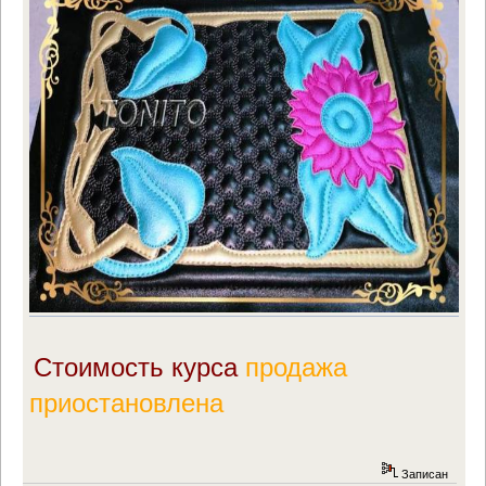
Стоимость курса
продажа
приостановлена
Записан