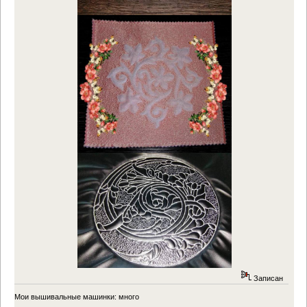
Записан
Мои вышивальные машинки: много