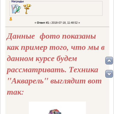
Награды
«
Ответ #1 :
2018-07-18, 11:48:52 »
Данные фото показаны
как пример того, что мы в
данном курсе будем
рассматривать. Техника
"Акварель" выглядит вот
так: