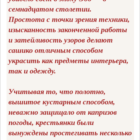
семнадцатом столетии.
Простота с точки зрения техники,
изысканность законченной работы
и затейливость узоров делают
сашико отличным способом
украсить как предметы интерьера,
так и одежду.
Учитывая то, что полотно,
вышитое кустарным способом,
неважно защищало от капризов
погоды, крестьянки были
вынуждены простегивать несколько