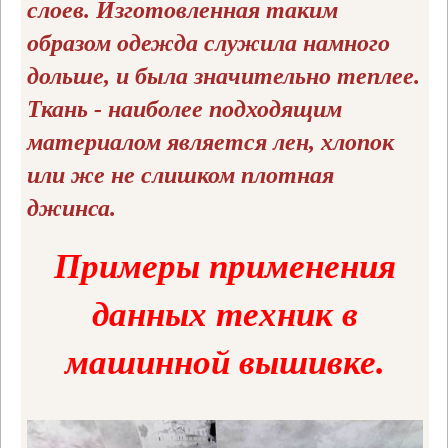
слоев. Изготовленная таким
образом одежда служила намного
дольше, и была значительно теплее.
Ткань - наиболее подходящим
материалом является лен, хлопок
или же не слишком плотная
джинса.
Примеры применения
данных техник в
машинной вышивке.