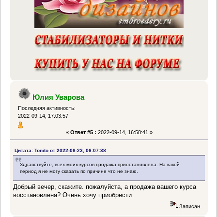
Юлия Уварова
Последняя активность:
2022-09-14, 17:03:57
«
Ответ #5 :
2022-09-14, 16:58:41 »
Цитата: Tonito от 2022-08-23, 06:07:38
Здравствуйте, всех моих курсов продажа приостановлена. На какой
период я не могу сказать по причине что не знаю.
Добрый вечер, скажите. пожалуйста, а продажа вашего курса
восстановлена? Очень хочу приобрести
Записан