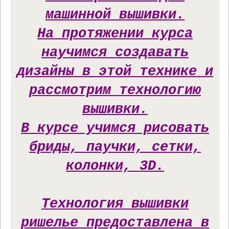
машинной вышивки.
На протяжении курса
научимся создавать
дизайны в этой технике и
рассмотрим технологию
вышивки.
В курсе учимся рисовать
бриды, паучки, сетки,
колонки, 3D.
Технология вышивки
ришелье предоставлена в