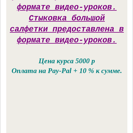
формате видео-уроков.
Стыковка большой
салфетки предоставлена в
формате видео-уроков.
Цена курса 5000 р
Оплата на Pay-Pal + 10 % к сумме.