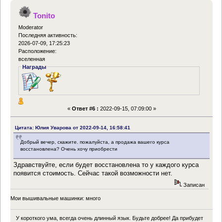
Tonito
Moderator
Последняя активность:
2026-07-09, 17:25:23
Расположение:
вселенная
Награды
«
Ответ #6 :
2022-09-15, 07:09:00 »
Цитата: Юлия Уварова от 2022-09-14, 16:58:41
Добрый вечер, скажите. пожалуйста, а продажа вашего курса
восстановлена? Очень хочу приобрести
Здравствуйте, если будет восстановлена то у каждого курса
появится стоимость. Сейчас такой возможности нет.
Записан
Мои вышивальные машинки: много
У короткого ума, всегда очень длинный язык. Будьте добрее! Да прибудет