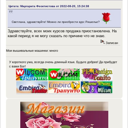
Цитата: Маргарита Феоктистова от 2022-08-20, 15:24:38
Светлана, здравствуйте! Можно ли приобрести курс Ришелье?
Здравствуйте, всех моих курсов продажа приостановлена. На
какой период я не могу сказать по причине что не знаю.
Записан
Мои вышивальные машинки: много
У короткого ума, всегда очень длинный язык. Будьте добрее! Да прибудет
с вами Бог!