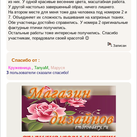
из них. У одной красивые весенние цвета, масштабная работа.
У другой настолько завершенный образ, ничего лишнего.
На втором месте для меня тоже два человека под номером 2 и
7. Объединяет их сложность вышивания на капризных тканях.
Обе участницы достойно справились. У номера 2 оригинальные
фактурные птички получились.
Остальные работы тоже интересные получились. Спасибо
участникам, порадовали своей красотой 😊
Записан
Спасибо от :
Кружевница.
,
TanyaM
,
Маруся
3
пользователи сказали спасибо!