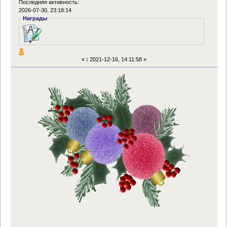
Последняя активность:
2026-07-30, 23:18:14
Награды
«
:
2021-12-16, 14:11:58 »