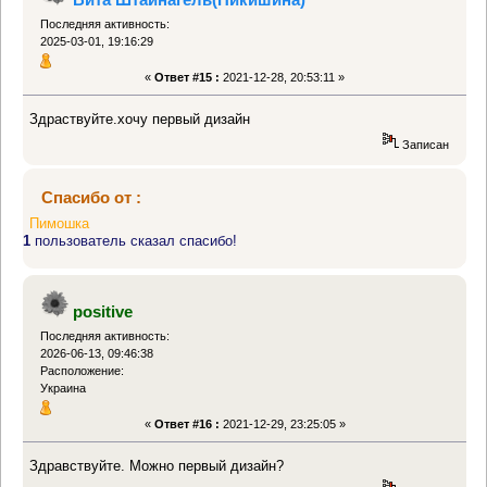
Последняя активность:
2025-03-01, 19:16:29
«
Ответ #15 :
2021-12-28, 20:53:11 »
Здраствуйте.хочу первый дизайн
Записан
Спасибо от :
Пимошка
1
пользователь сказал спасибо!
positive
Последняя активность:
2026-06-13, 09:46:38
Расположение:
Украина
«
Ответ #16 :
2021-12-29, 23:25:05 »
Здравствуйте. Можно первый дизайн?