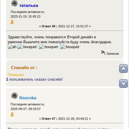
таталька
Последняя активность:
2023-11-19, 15:45:13
«
Ответ #6 :
2021-12-27, 15:01:37 »
Здравствуйте, очень понравился Второй дизайн в
рамочке.Вышлите мне пожалуйста-буду очень благодарна.
Записан
Спасибо от :
Пимошка
1
пользователь сказал спасибо!
Nsoroka
Последняя активность:
2025-08-07, 09:18:57
«
Ответ #7 :
2021-12-28, 03:49:21 »