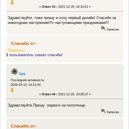
«
Ответ #3 :
2021-12-26, 16:33:01 »
Здравствуйте, тоже прошу и хочу первый дизайн! Спасибо за
новогоднее настроение!!!с наступающими праздниками!!!
Записан
Спасибо от :
Пимошка
1
пользователь сказал спасибо!
lus
Последняя активность:
2026-03-12, 16:21:04
«
Ответ #4 :
2021-12-26, 19:28:27 »
Здравствуйте.Прошу первого на полотенце.
Записан
Спасибо от :