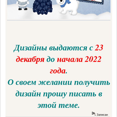
Дизайны выдаются с
23
декабря
до
начала 2022
года
.
О своем желании получить
дизайн прошу писать в
этой теме.
Записан