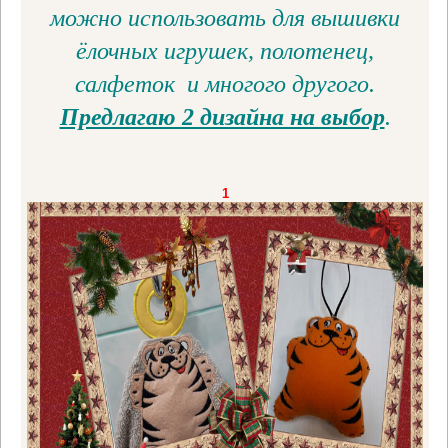
можно использовать для вышивки
ёлочных игрушек, полотенец,
салфеток и многого другого.
Предлагаю 2 дизайна на выбор
.
1