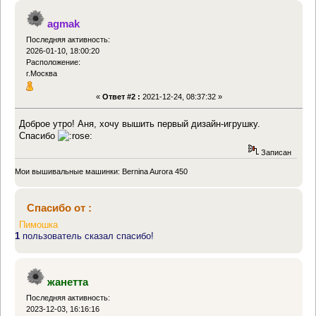
agmak
Последняя активность:
2026-01-10, 18:00:20
Расположение:
г.Москва
«
Ответ #2 :
2021-12-24, 08:37:32 »
Доброе утро! Аня, хочу вышить первый дизайн-игрушку.
Спасибо
Записан
Мои вышивальные машинки: Bernina Aurora 450
Спасибо от :
Пимошка
1
пользователь сказал спасибо!
жанетта
Последняя активность:
2023-12-03, 16:16:16