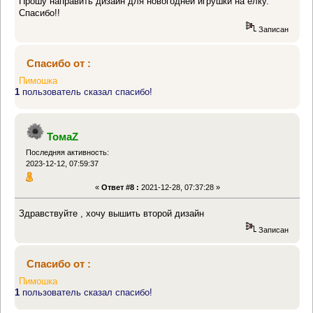
Прошу направить дизайн для новогодней игрушки на ёлку.
Спасибо!!
Записан
Спасибо от :
Пимошка
1
пользователь сказал спасибо!
ТомаZ
Последняя активность:
2023-12-12, 07:59:37
«
Ответ #8 :
2021-12-28, 07:37:28 »
Здравствуйте , хочу вышить второй дизайн
Записан
Спасибо от :
Пимошка
1
пользователь сказал спасибо!