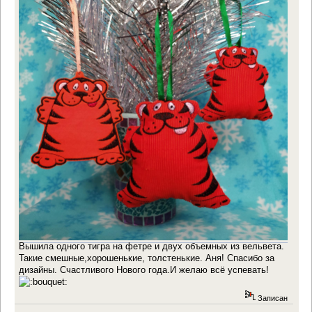
Вышила одного тигра на фетре и двух объемных из вельвета.
Такие смешные,хорошенькие, толстенькие. Аня! Спасибо за
дизайны. Счастливого Нового года.И желаю всё успевать!
Записан