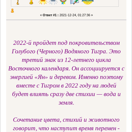
«
Ответ #1 :
2021-12-24, 01:27:36 »
2022-й пройдет под покровительством
Голубого (Черного) Водяного Тигра. Это
третий знак из 12-летнего цикла
Восточного календаря. Он ассоциируется с
энергией «Ян» и деревом. Именно поэтому
вместе с Тигром в 2022 году на людей
будет влиять сразу две стихии — вода и
земля.
Сочетание цвета, стихий и животного
говорит, что наступит время перемен -