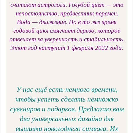
считают астрологи. Голубой цвет — это
непостоянство, предвестник перемен.
Вода — движение. Но в то же время
годовой цикл смягчает дерево, которое
отвечает за уверенность и стабильность.
Этот год наступит 1 февраля 2022 года.
У нас ещё есть немного времени,
чтобы успеть сделать немножко
сувениров и подарков. Предлагаю вам
два универсальных дизайна для
вышивки новогоднего символа. Их