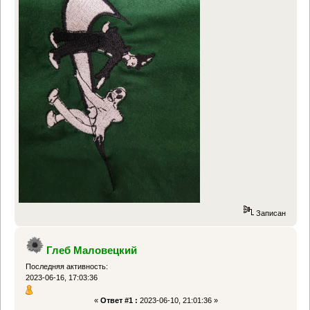
Записан
Глеб Маловецкий
Последняя активность:
2023-06-16, 17:03:36
«
Ответ #1 :
2023-06-10, 21:01:36 »