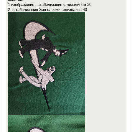
1 изображение - стабилизация флизелином 30
2 - стабилизация 2мя слоями флизелина 40