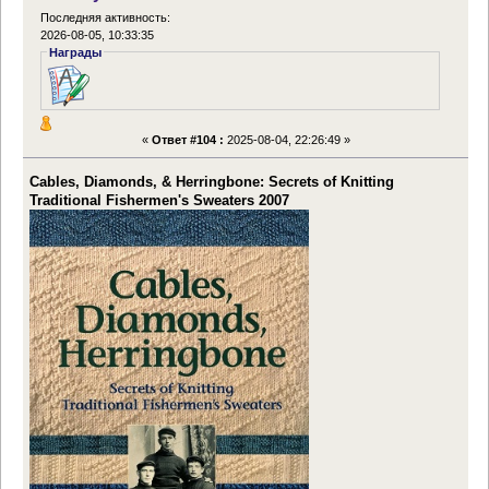
Последняя активность:
2026-08-05, 10:33:35
Награды
«
Ответ #104 :
2025-08-04, 22:26:49 »
Cables, Diamonds, & Herringbone: Secrets of Knitting
Traditional Fishermen's Sweaters 2007