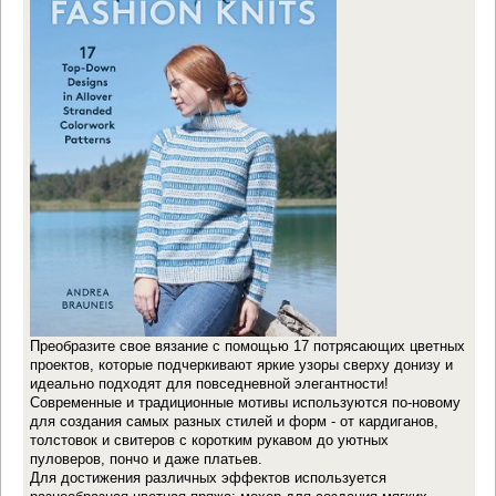
Преобразите свое вязание с помощью 17 потрясающих цветных
проектов, которые подчеркивают яркие узоры сверху донизу и
идеально подходят для повседневной элегантности!
Современные и традиционные мотивы используются по-новому
для создания самых разных стилей и форм - от кардиганов,
толстовок и свитеров с коротким рукавом до уютных
пуловеров, пончо и даже платьев.
Для достижения различных эффектов используется