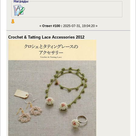
Награды
«
Ответ #100 :
2025-07-31, 19:04:20 »
Crochet & Tatting Lace Accessories 2012