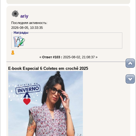
ariy
Последняя активность:
2026-08-05, 10:33:35
Награды
«
Ответ #103 :
2025-08-02, 21:08:37 »
E-book Especial 6 Coletes em crochê 2025