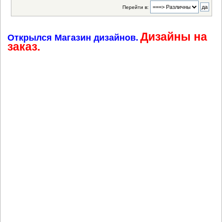
Перейти в:
Дизайны на
Открылся Магазин дизайнов.
заказ.