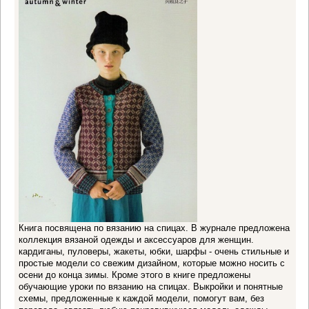
Книга посвящена по вязанию на спицах. В журнале предложена
коллекция вязаной одежды и аксессуаров для женщин.
кардиганы, пуловеры, жакеты, юбки, шарфы - очень стильные и
простые модели со свежим дизайном, которые можно носить с
осени до конца зимы. Кроме этого в книге предложены
обучающие уроки по вязанию на спицах. Выкройки и понятные
схемы, предложенные к каждой модели, помогут вам, без