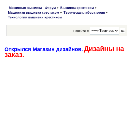
 Машинная вышивка - Форум
»
Вышивка крестиком
»
Машинная вышивка крестиком
»
Творческая лаборатория
»
Технологии вышивки крестиком
Перейти в:
Дизайны на
Открылся Магазин дизайнов.
заказ.