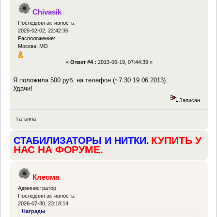
Chivasik
Последняя активность:
2025-02-02, 22:42:35
Расположение:
Москва, МО
«
Ответ #4 :
2013-06-19, 07:44:39 »
Я положила 500 руб. на телефон (~7:30 19.06.2013).
Удачи!
Записан
Татьяна
КУПИТЬ У
СТАБИЛИЗАТОРЫ И НИТКИ.
НАС НА ФОРУМЕ.
Клеома
Администратор
Последняя активность:
2026-07-30, 23:18:14
Награды