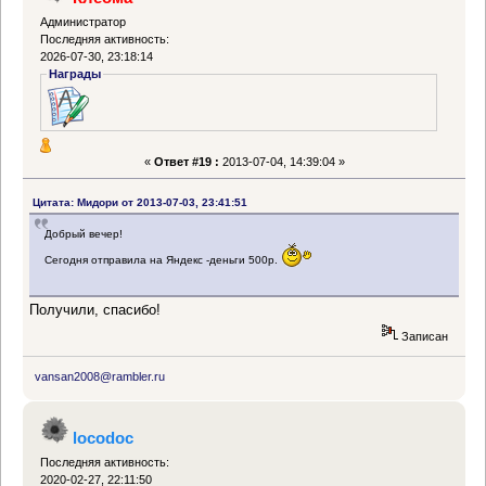
Администратор
Последняя активность:
2026-07-30, 23:18:14
Награды
«
Ответ #19 :
2013-07-04, 14:39:04 »
Цитата: Мидори от 2013-07-03, 23:41:51
Добрый вечер!
Сегодня отправила на Яндекс -деньги 500р.
Получили, спасибо!
Записан
vansan2008@rambler.ru
locodoc
Последняя активность:
2020-02-27, 22:11:50