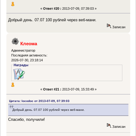
«
Ответ #20 :
2013-07-09, 07:39:03 »
Добрый день. 07.07 100 рублей через веб-мани.
Записан
Клеома
Администратор
Последняя активность:
2026-07-30, 23:18:14
Награды
«
Ответ #21 :
2013-07-09, 15:33:49 »
Цитата: locodoc от 2013-07-09, 07:39:03
Добрый день. 07.07 100 рублей через веб-мани.
Спасибо, получили!
Записан