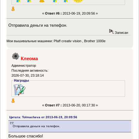
«
Ответ #6 :
2013-06-19, 20:09:56 »
Отправила деньги на телефон.
Записан
Мои вышивальные машинки: Pfaff creativ vision , Brother 1000e
Клеома
Администратор
Последняя активность:
2026-07-30, 23:18:14
Награды
«
Ответ #7 :
2013-06-20, 00:17:30 »
Цитата: Tolmacheva от 2013-06-19, 20:09:56
Отправила деньги на телефон.
Большое спасибо!