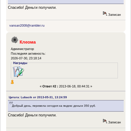
Спасибо! Деньги получили.
Записан
vansan2008@rambler.ru
Клеома
Администратор
Последняя активность:
2026-07-30, 23:18:14
Награды
«
Ответ #2 :
2013-06-18, 00:44:31 »
Цитата: Lubacik от 2013-05-31, 13:24:59
Добрый день, перевела сегодня на яндекс деньги 350 руб.
Спасибо! Деньги получили.
Записан