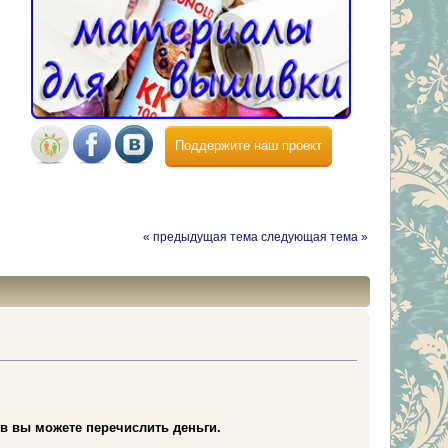
Поддержите наш проект
« предыдущая тема
следующая тема »
в вы можете перечислить деньги.