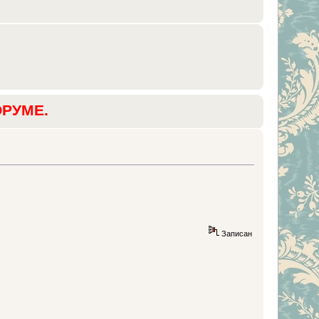
ОРУМЕ.
Записан