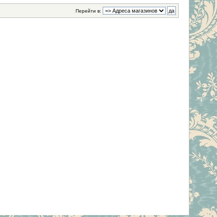
Перейти в: