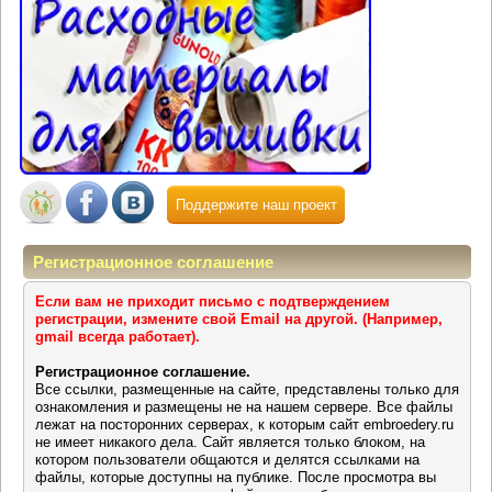
Поддержите наш проект
Регистрационное соглашение
Если вам не приходит письмо с подтверждением
регистрации, измените свой Email на другой. (Например,
gmail всегда работает).
Регистрационное соглашение.
Все ссылки, размещенные на сайте, представлены только для
ознакомления и размещены не на нашем сервере. Все файлы
лежат на посторонних серверах, к которым сайт embroedery.ru
не имеет никакого дела. Сайт является только блоком, на
котором пользователи общаются и делятся ссылками на
файлы, которые доступны на публике. После просмотра вы