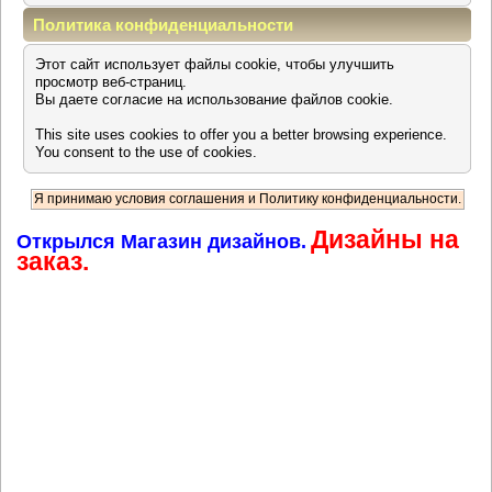
Политика конфиденциальности
Этот сайт использует файлы cookie, чтобы улучшить
просмотр веб-страниц.
Вы даете согласие на использование файлов cookie.
This site uses cookies to offer you a better browsing experience.
You consent to the use of cookies.
Дизайны на
Открылся Магазин дизайнов.
заказ.