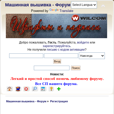
Машинная вышивка - Форум
Powered by
Translate
Добро пожаловать,
Гость
. Пожалуйста,
войдите
или
зарегистрируйтесь
.
Не получили
письмо с кодом активации
?
Новости:
Легкий и простой способ помочь любимому форуму.
Все СП нашего форума.
 Машинная вышивка - Форум
»
Регистрация