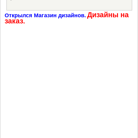
Дизайны на
Открылся Магазин дизайнов.
заказ.