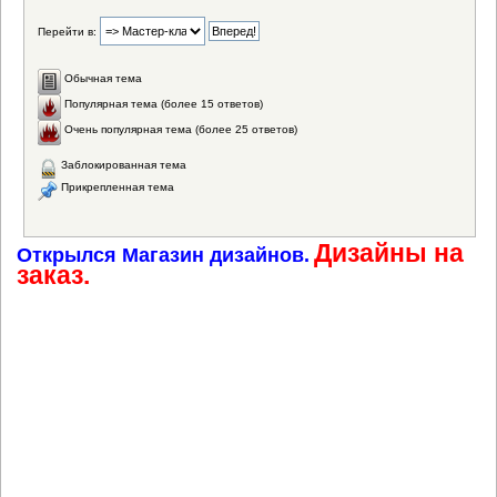
Перейти в:
Обычная тема
Популярная тема (более 15 ответов)
Очень популярная тема (более 25 ответов)
Заблокированная тема
Прикрепленная тема
Дизайны на
Открылся Магазин дизайнов.
заказ.