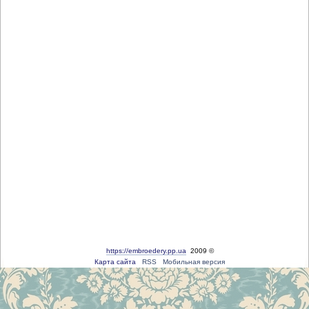
https://embroedery.pp.ua
2009 ©
Карта сайта
RSS
Мобильная версия