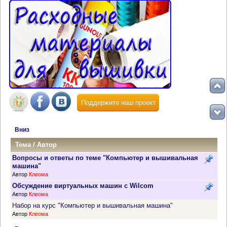
Поддержите наш проект
Вниз
Тема
/
Автор
Вопросы и ответы по теме "Компьютер и вышивальная
машина"
Автор
Клеома
Обсуждение виртуальных машин с Wilcom
Автор
Клеома
Набор на курс "Компьютер и вышивальная машина"
Автор
Клеома