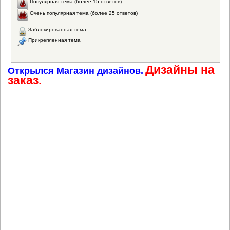
Популярная тема (более 15 ответов)
Очень популярная тема (более 25 ответов)
Заблокированная тема
Прикрепленная тема
Дизайны на
Открылся Магазин дизайнов.
заказ.