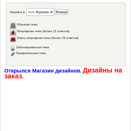
Перейти в:
Обычная тема
Популярная тема (более 15 ответов)
Очень популярная тема (более 25 ответов)
Заблокированная тема
Прикрепленная тема
Дизайны на
Открылся Магазин дизайнов.
заказ.