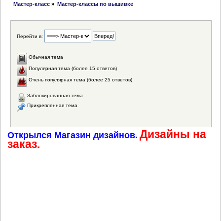
Мастер-класс
»
Мастер-классы по вышивке
Перейти в:
Обычная тема
Популярная тема (более 15 ответов)
Очень популярная тема (более 25 ответов)
Заблокированная тема
Прикрепленная тема
Дизайны на
Открылся Магазин дизайнов.
заказ.