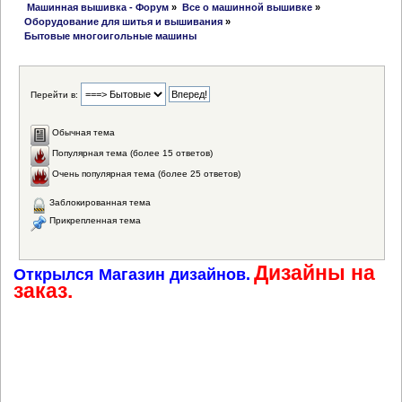
 Машинная вышивка - Форум
»
Все о машинной вышивке
»
Оборудование для шитья и вышивания
»
Бытовые многоигольные машины
Перейти в:
Обычная тема
Популярная тема (более 15 ответов)
Очень популярная тема (более 25 ответов)
Заблокированная тема
Прикрепленная тема
Дизайны на
Открылся Магазин дизайнов.
заказ.