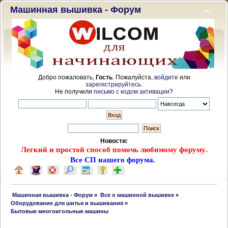
Машинная вышивка - Форум
Добро пожаловать,
Гость
. Пожалуйста,
войдите
или
зарегистрируйтесь
.
Не получили
письмо с кодом активации
?
Новости:
Легкий и простой способ помочь любимому форуму.
Все СП нашего форума.
 Машинная вышивка - Форум
»
Все о машинной вышивке
»
Оборудование для шитья и вышивания
»
Бытовые многоигольные машины