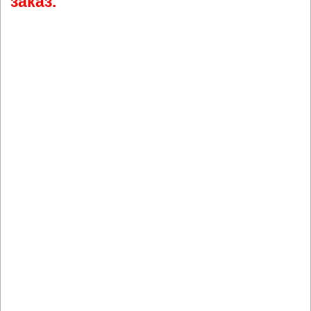
заказ.