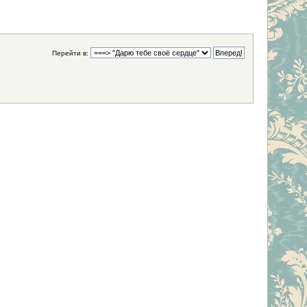
Перейти в: