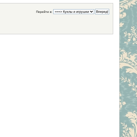
Перейти в: