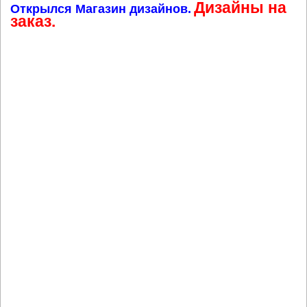
Дизайны на
Открылся Магазин дизайнов.
заказ.