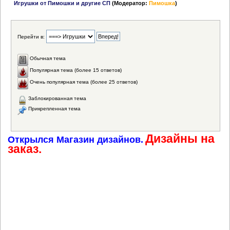
Игрушки от Пимошки и другие СП
(Модератор:
Пимошка
)
Перейти в:
Обычная тема
Популярная тема (более 15 ответов)
Очень популярная тема (более 25 ответов)
Заблокированная тема
Прикрепленная тема
Дизайны на
Открылся Магазин дизайнов.
заказ.