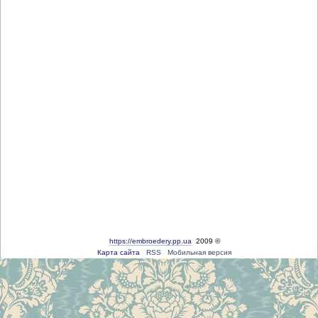
https://embroedery.pp.ua
2009 ©
Карта сайта
RSS
Мобильная версия