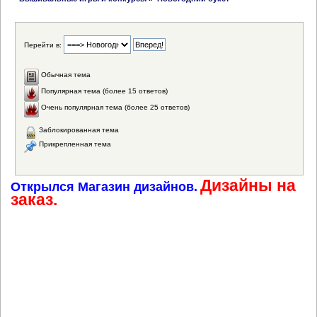
Перейти в:
Обычная тема
Популярная тема (более 15 ответов)
Очень популярная тема (более 25 ответов)
Заблокированная тема
Прикрепленная тема
Дизайны на
Открылся Магазин дизайнов.
заказ.