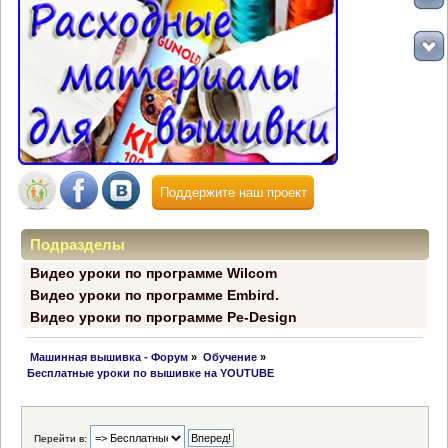
Поддержите наш проект
Подразделы
Видео уроки по программе Wilcom
Видео уроки по программе Embird.
Видео уроки по программе Pe-Design
 Машинная вышивка - Форум
»
Обучение
»
Бесплатные уроки по вышивке на YOUTUBE
Перейти в: