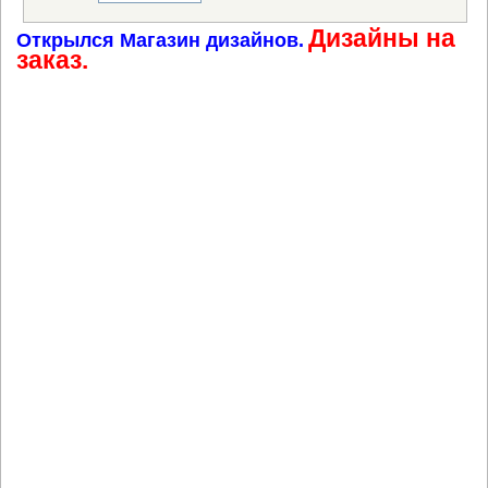
Дизайны на
Открылся Магазин дизайнов.
заказ.