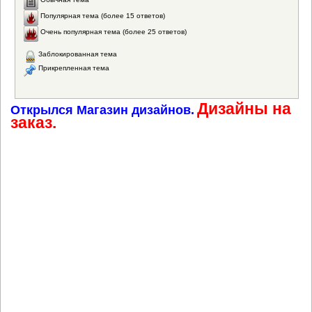
Популярная тема (более 15 ответов)
Очень популярная тема (более 25 ответов)
Заблокированная тема
Прикрепленная тема
Дизайны на
Открылся Магазин дизайнов.
заказ.