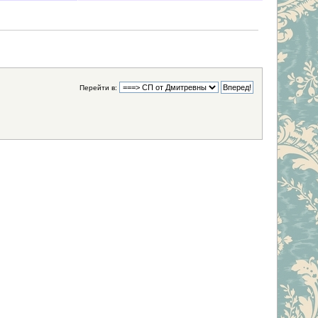
Перейти в: