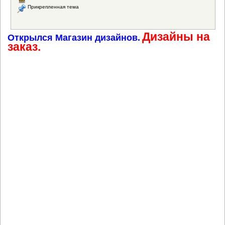
Прикрепленная тема
Дизайны на
Открылся Магазин дизайнов.
заказ.