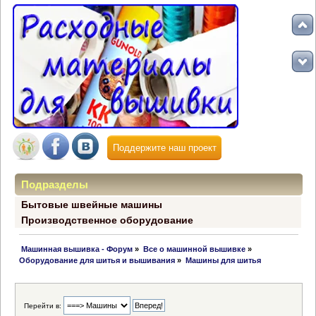
Поддержите наш проект
Подразделы
Бытовые швейные машины
Производственное оборудование
 Машинная вышивка - Форум
»
Все о машинной вышивке
»
Оборудование для шитья и вышивания
»
Машины для шитья
Перейти в: