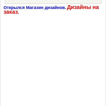
Дизайны на
Открылся Магазин дизайнов.
заказ.