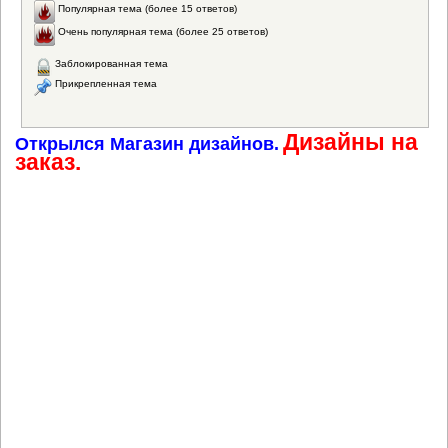
Популярная тема (более 15 ответов)
Очень популярная тема (более 25 ответов)
Заблокированная тема
Прикрепленная тема
Дизайны на
Открылся Магазин дизайнов.
заказ.