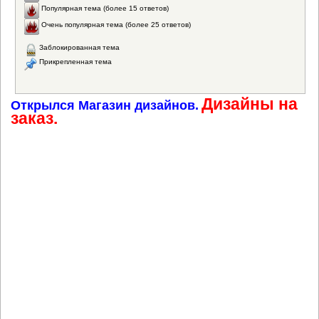
Популярная тема (более 15 ответов)
Очень популярная тема (более 25 ответов)
Заблокированная тема
Прикрепленная тема
Дизайны на
Открылся Магазин дизайнов.
заказ.