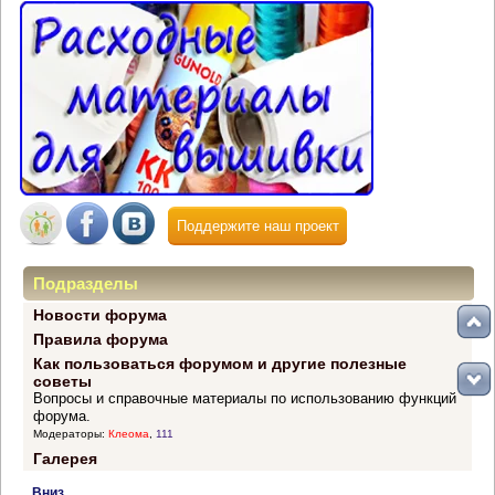
Поддержите наш проект
Подразделы
Новости форума
Правила форума
Как пользоваться форумом и другие полезные
советы
Вопросы и справочные материалы по использованию функций
форума.
Модераторы:
Клеома
,
111
Галерея
Вниз