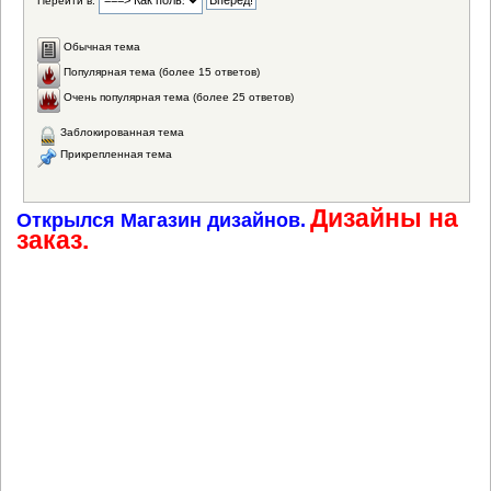
Перейти в:
Обычная тема
Популярная тема (более 15 ответов)
Очень популярная тема (более 25 ответов)
Заблокированная тема
Прикрепленная тема
Дизайны на
Открылся Магазин дизайнов.
заказ.