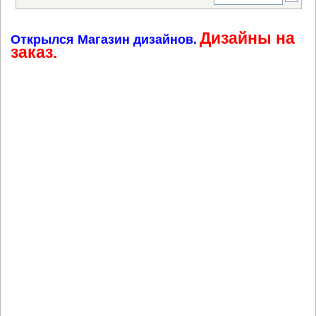
Дизайны на
Открылся Магазин дизайнов.
заказ.