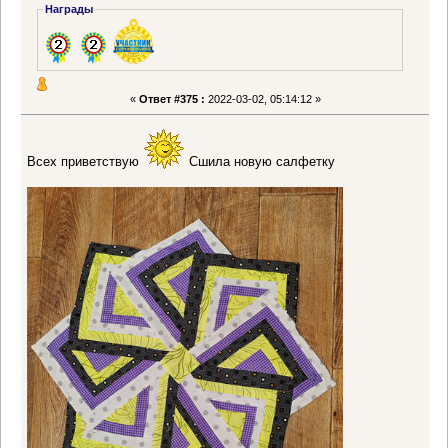
Награды
«
Ответ #375 :
2022-03-02, 05:14:12 »
Всех приветствую
Сшила новую салфетку