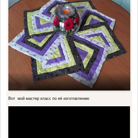
Вот мой мастер класс по её изготовлению