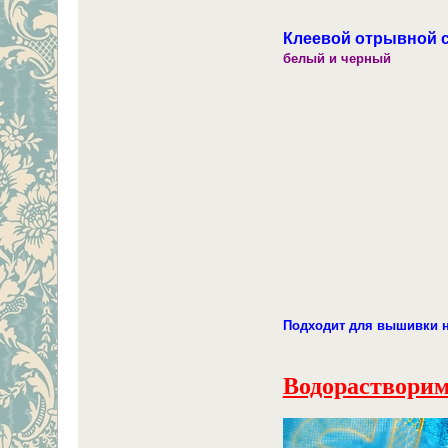
Клеевой отрывной с
белый и черный
Подходит для вышивки н
Водорастворим