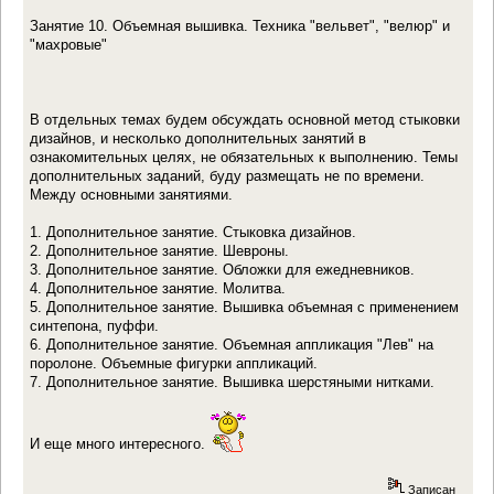
Занятие 10. Объемная вышивка. Техника "вельвет", "велюр" и
"махровые"
В отдельных темах будем обсуждать основной метод стыковки
дизайнов, и несколько дополнительных занятий в
ознакомительных целях, не обязательных к выполнению. Темы
дополнительных заданий, буду размещать не по времени.
Между основными занятиями.
1. Дополнительное занятие. Стыковка дизайнов.
2. Дополнительное занятие. Шевроны.
3. Дополнительное занятие. Обложки для ежедневников.
4. Дополнительное занятие. Молитва.
5. Дополнительное занятие. Вышивка объемная с применением
синтепона, пуффи.
6. Дополнительное занятие. Объемная аппликация "Лев" на
поролоне. Объемные фигурки аппликаций.
7. Дополнительное занятие. Вышивка шерстяными нитками.
И еще много интересного.
Записан