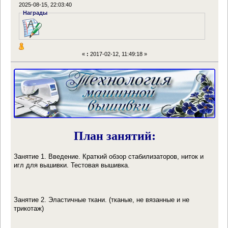
2025-08-15, 22:03:40
Награды
«
:
2017-02-12, 11:49:18 »
План занятий:
Занятие 1. Введение. Краткий обзор стабилизаторов, ниток и
игл для вышивки. Тестовая вышивка.
Занятие 2. Эластичные ткани. (тканые, не вязанные и не
трикотаж)