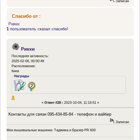
Записан
Спасибо от :
Рикки
1
пользователь сказал спасибо!
Рикки
Последняя активность:
2025-02-06, 00:00:48
Расположение:
Киев
Награды
«
Ответ #28 :
2023-10-04, 11:16:51 »
Контакты для связи 095-434-85-84 - телефон и вайбер
Записан
Мои вышивальные машинки: Таджима и Бразер PR 600