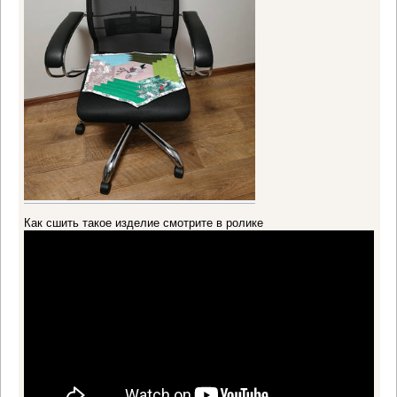
Как сшить такое изделие смотрите в ролике