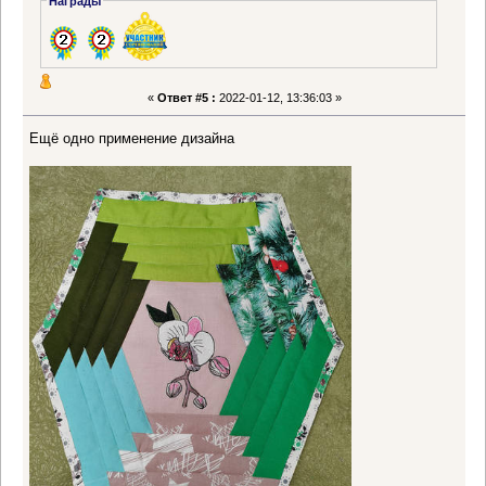
Награды
«
Ответ #5 :
2022-01-12, 13:36:03 »
Ещё одно применение дизайна