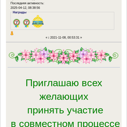
Последняя активность:
2025-04-12, 08:38:56
Награды
«
:
2021-11-08, 00:53:31 »
Приглашаю всех
желающих
принять участие
в совместном процессе