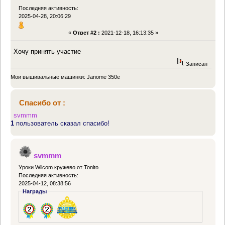
Последняя активность:
2025-04-28, 20:06:29
«
Ответ #2 :
2021-12-18, 16:13:35 »
Хочу принять участие
Записан
Мои вышивальные машинки: Janome 350e
Спасибо от :
svmmm
1
пользователь сказал спасибо!
svmmm
Уроки Wilcom кружево от Tonito
Последняя активность:
2025-04-12, 08:38:56
Награды