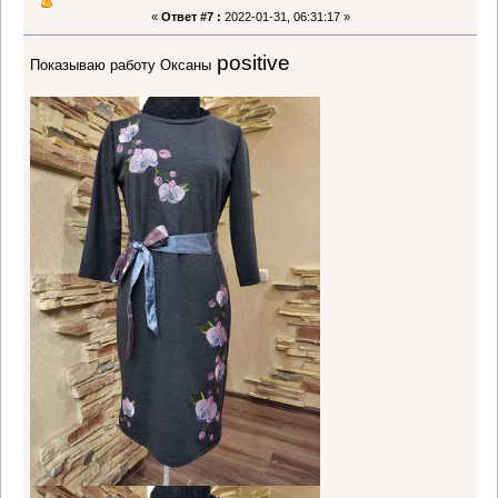
«
Ответ #7 :
2022-01-31, 06:31:17 »
positive
Показываю работу Оксаны