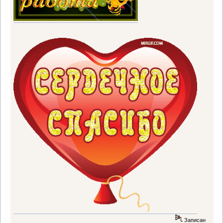
Записан