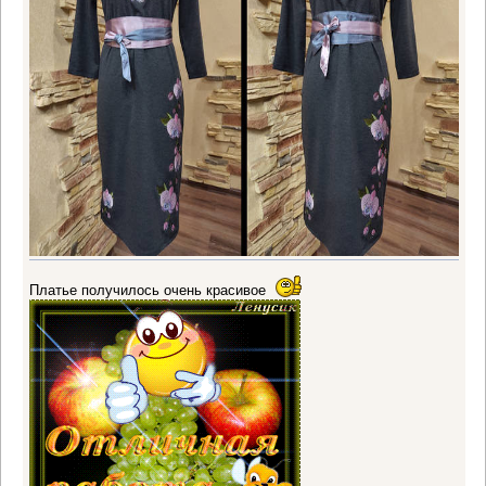
Платье получилось очень красивое