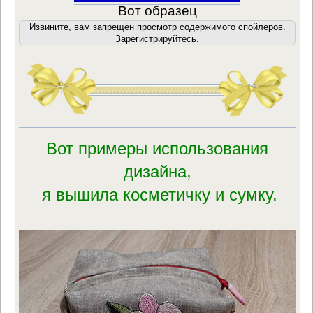
Вот образец
Извините, вам запрещён просмотр содержимого спойлеров.
Зарегистрируйтесь.
Вот примеры использования
дизайна,
я вышила косметичку и сумку.