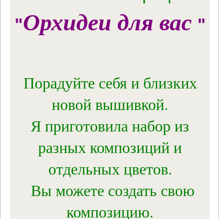
Орхидеи для вас
"
"
Порадуйте себя и близких
новой вышивкой.
Я приготовила набор из
разных композиций и
отдельных цветов.
Вы можете создать свою
композицию.