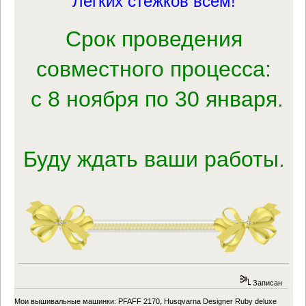
Лёгких стежков всем!
Срок проведения
совместного процесса:
с 8 ноября по 30 января.
Буду ждать ваши работы.
Записан
Мои вышивальные машинки: PFAFF 2170, Husqvarna Designer Ruby deluxe