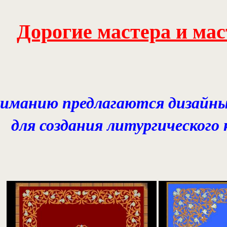
Дорогие мастера и ма
иманию предлагаются дизайны
для создания литургического