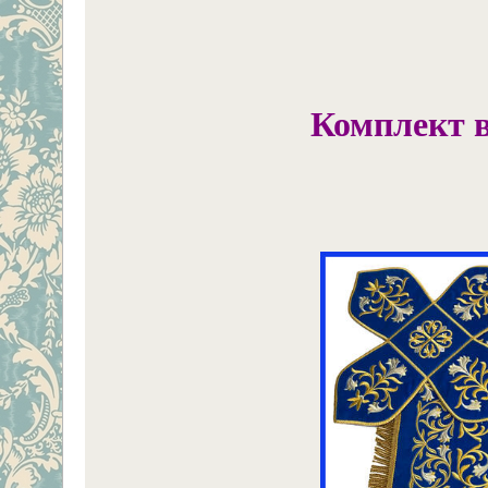
Комплект в