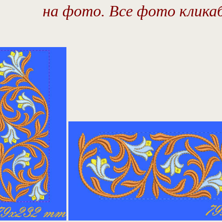
на фото. Все фото клика