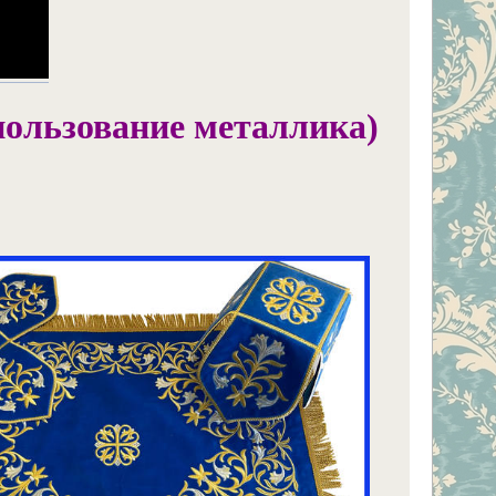
пользование металлика)