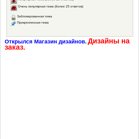
Очень популярная тема (более 25 ответов)
Заблокированная тема
Прикрепленная тема
Дизайны на
Открылся Магазин дизайнов.
заказ.