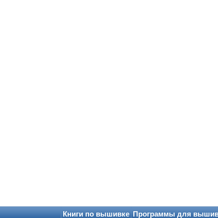
Книги по вышивке
Программы для выши