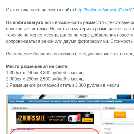
Статистика посещаемости сайта
http://hotlog.ru/viewstat?id=6
На
embroedery.ru
есть возможность разместить текстовые р
поисковые системы. Новость на материал размещается на гл
течение не менее месяца далее по мере добавления новост
сопровождаться одной или двумя фотографиями. Стоимость 3
Размещение баннеров возможно в следующих местах по сле
Место размещения на сайте.
1 300px x 240px 3.300 рублей в месяц
2 300px x 250px 2.500 рублей в месяц
3 Размещение рекламной статьи 3.300 рублей в месяц