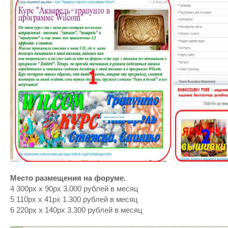
Место размещения на форуме.
4 300px x 90px 3.000 рублей в месяц
5 110px x 41px 1.300 рублей в месяц
6 220px x 140px 3.300 рублей в месяц