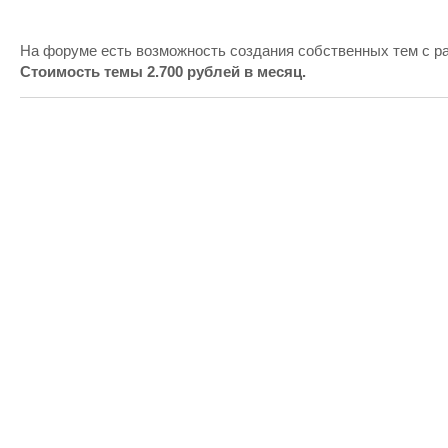
На форуме есть возможность создания собственных тем с 
Стоимость темы 2.700 рублей в месяц.