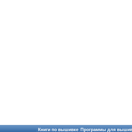
Книги по вышивке
Программы для выши